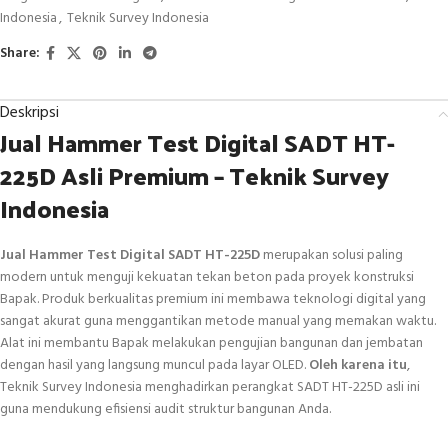
Indonesia
,
Teknik Survey Indonesia
Share:
Deskripsi
Jual Hammer Test Digital SADT HT-
225D Asli Premium – Teknik Survey
Indonesia
Jual Hammer Test Digital SADT HT-225D
merupakan solusi paling
modern untuk menguji kekuatan tekan beton pada proyek konstruksi
Bapak. Produk berkualitas premium ini membawa teknologi digital yang
sangat akurat guna menggantikan metode manual yang memakan waktu.
Alat ini membantu Bapak melakukan pengujian bangunan dan jembatan
dengan hasil yang langsung muncul pada layar OLED.
Oleh karena itu
,
Teknik Survey Indonesia menghadirkan perangkat SADT HT-225D asli ini
guna mendukung efisiensi audit struktur bangunan Anda.