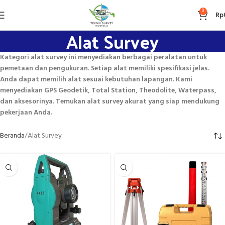
0
Rp
Alat Survey
Kategori alat survey ini menyediakan berbagai peralatan untuk
pemetaan dan pengukuran. Setiap alat memiliki spesifikasi jelas.
Anda dapat memilih alat sesuai kebutuhan lapangan. Kami
menyediakan GPS Geodetik, Total Station, Theodolite, Waterpass,
dan aksesorinya. Temukan alat survey akurat yang siap mendukung
pekerjaan Anda.
Beranda
Alat Survey