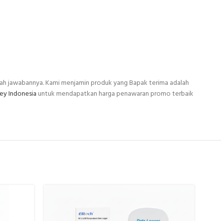
ah jawabannya. Kami menjamin produk yang Bapak terima adalah
ey Indonesia
untuk mendapatkan harga penawaran promo terbaik