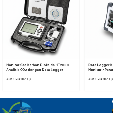
Monitor Gas Karbon Dioksida HT2000 –
Data Logger K
Analisis CO2 dengan Data Logger
Monitor 7 Para
Alat Ukur dan Uji
Alat Ukur dan Uji