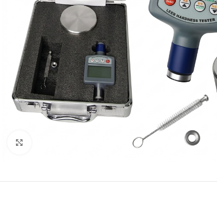
Click to enlarge