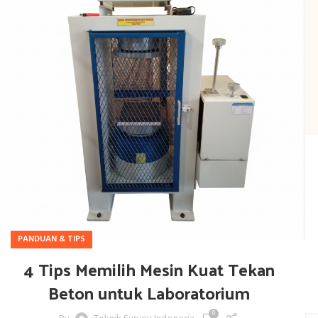
PANDUAN & TIPS
4 Tips Memilih Mesin Kuat Tekan
Beton untuk Laboratorium
0