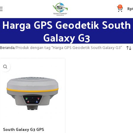
0
Rp
Harga GPS Geodetik South
Galaxy G3
Beranda
Produk dengan tag “Harga GPS Geodetik South Galaxy G3”
South Galaxy G3 GPS