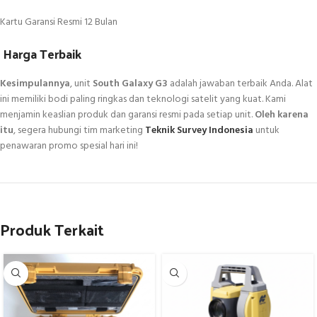
Kartu Garansi Resmi 12 Bulan
Harga Terbaik
Kesimpulannya
, unit
South Galaxy G3
adalah jawaban terbaik Anda. Alat
ini memiliki bodi paling ringkas dan teknologi satelit yang kuat. Kami
menjamin keaslian produk dan garansi resmi pada setiap unit.
Oleh karena
itu
, segera hubungi tim marketing
Teknik Survey Indonesia
untuk
penawaran promo spesial hari ini!
Produk Terkait