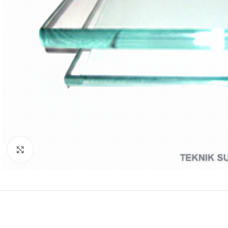
Click to enlarge