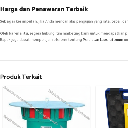
Harga dan Penawaran Terbaik
Sebagai kesimpulan
, jika Anda mencari alas pengujian yang rata, tebal, d
Oleh karena itu
, segera hubungi tim marketing kami untuk mendapatkan p
Bapak juga dapat mempelajari referensi tentang
Peralatan Laboratorium
un
Produk Terkait