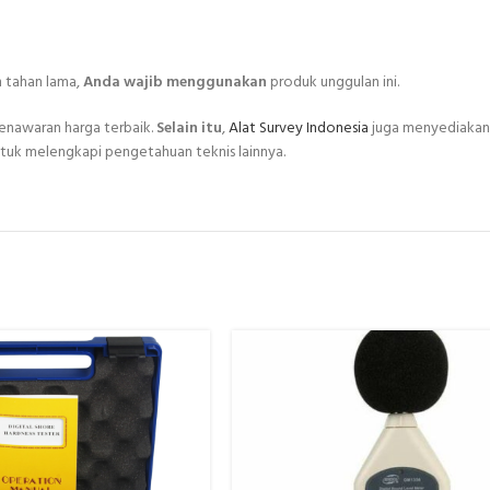
an tahan lama,
Anda wajib menggunakan
produk unggulan ini.
enawaran harga terbaik.
Selain itu
,
Alat Survey Indonesia
juga menyediakan 
tuk melengkapi pengetahuan teknis lainnya.