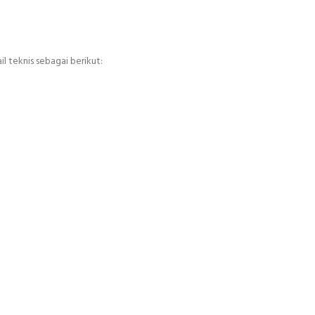
ail teknis sebagai berikut: