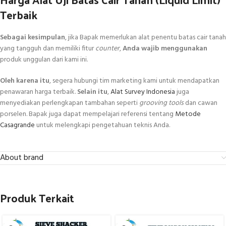
Terbaik
Sebagai kesimpulan
, jika Bapak memerlukan alat penentu batas cair tanah
yang tangguh dan memiliki fitur
counter
,
Anda wajib menggunakan
produk unggulan dari kami ini.
Oleh karena itu
, segera hubungi tim marketing kami untuk mendapatkan
penawaran harga terbaik.
Selain itu
,
Alat Survey Indonesia
juga
menyediakan perlengkapan tambahan seperti
grooving tools
dan cawan
porselen. Bapak juga dapat mempelajari referensi tentang
Metode
Casagrande
untuk melengkapi pengetahuan teknis Anda.
About brand
Produk Terkait