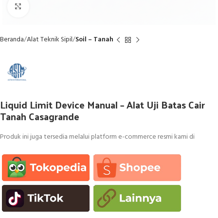
Click to enlarge
Beranda
Alat Teknik Sipil
Soil – Tanah
Liquid Limit Device Manual – Alat Uji Batas Cair
Tanah Casagrande
Produk ini juga tersedia melalui platform e-commerce resmi kami di