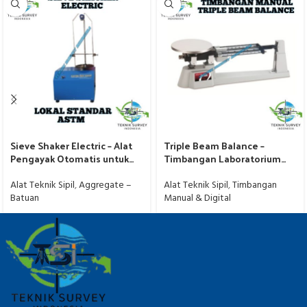
Sieve Shaker Electric – Alat
Triple Beam Balance –
Pengayak Otomatis untuk
Timbangan Laboratorium
Pengujian Material
Akurat
Alat Teknik Sipil
,
Aggregate –
Alat Teknik Sipil
,
Timbangan
Batuan
Manual & Digital