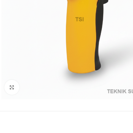
Click to enlarge