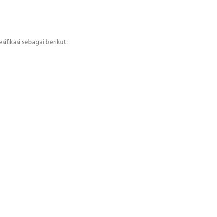
ifikasi sebagai berikut: