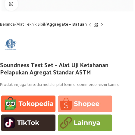
Click to enlarge
Beranda
Alat Teknik Sipil
Aggregate – Batuan
Soundness Test Set – Alat Uji Ketahanan
Pelapukan Agregat Standar ASTM
Produk ini juga tersedia melalui platform e-commerce resmi kami di