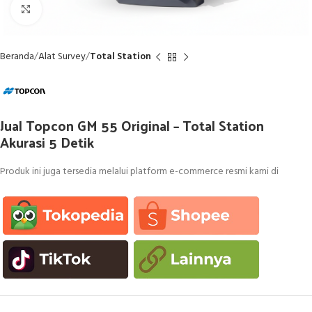
Click to enlarge
Beranda
Alat Survey
Total Station
Jual Topcon GM 55 Original – Total Station
Akurasi 5 Detik
Produk ini juga tersedia melalui platform e-commerce resmi kami di