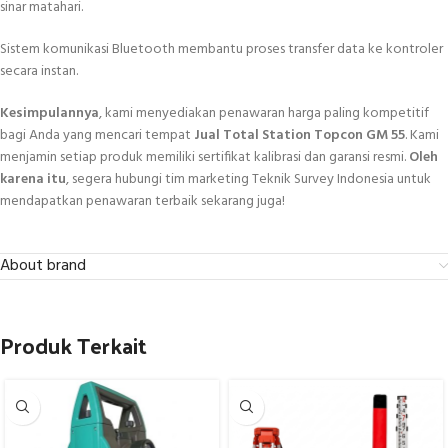
sinar matahari.
Sistem komunikasi Bluetooth membantu proses transfer data ke kontroler
secara instan.
Kesimpulannya
, kami menyediakan penawaran harga paling kompetitif
bagi Anda yang mencari tempat
Jual Total Station Topcon GM 55
. Kami
menjamin setiap produk memiliki sertifikat kalibrasi dan garansi resmi.
Oleh
karena itu
, segera hubungi tim marketing Teknik Survey Indonesia untuk
mendapatkan penawaran terbaik sekarang juga!
About brand
Produk Terkait