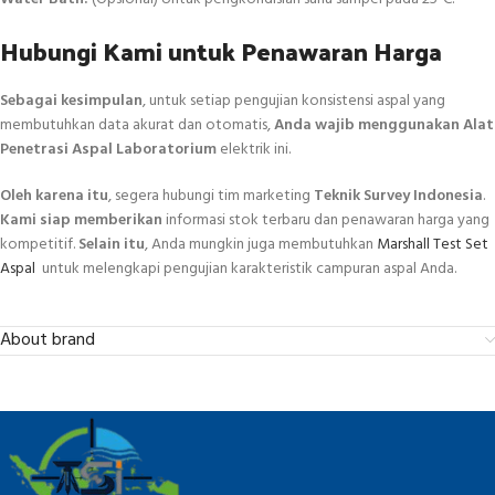
Hubungi Kami untuk Penawaran Harga
Sebagai kesimpulan
, untuk setiap pengujian konsistensi aspal yang
membutuhkan data akurat dan otomatis,
Anda wajib menggunakan
Alat
Penetrasi Aspal Laboratorium
elektrik ini.
Oleh karena itu
, segera hubungi tim marketing
Teknik Survey Indonesia
.
Kami siap memberikan
informasi stok terbaru dan penawaran harga yang
kompetitif.
Selain itu
, Anda mungkin juga membutuhkan
Marshall Test Set
Aspal
untuk melengkapi pengujian karakteristik campuran aspal Anda.
About brand