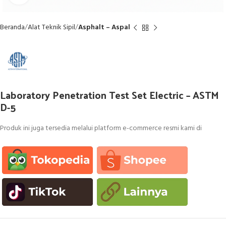
Beranda
Alat Teknik Sipil
Asphalt – Aspal
Laboratory Penetration Test Set Electric – ASTM
D-5
Produk ini juga tersedia melalui platform e-commerce resmi kami di