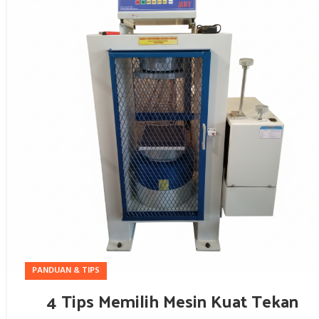
PANDUAN & TIPS
4 Tips Memilih Mesin Kuat Tekan