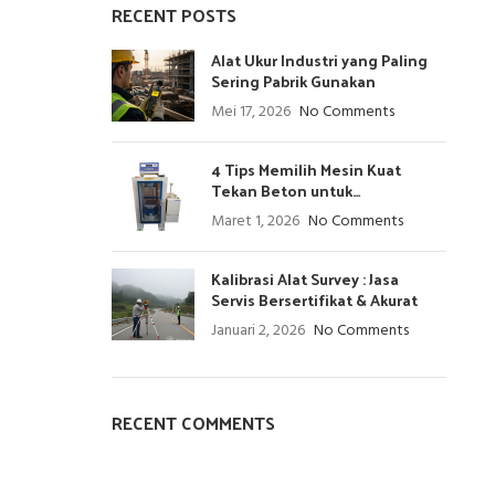
RECENT POSTS
Alat Ukur Industri yang Paling
Sering Pabrik Gunakan
Mei 17, 2026
No Comments
4 Tips Memilih Mesin Kuat
Tekan Beton untuk
Laboratorium
Maret 1, 2026
No Comments
Kalibrasi Alat Survey : Jasa
Servis Bersertifikat & Akurat
Januari 2, 2026
No Comments
RECENT COMMENTS