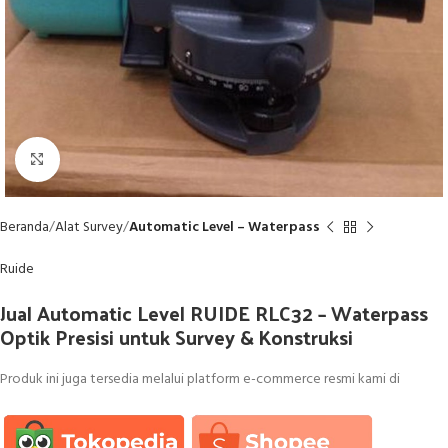
Click to enlarge
Beranda
Alat Survey
Automatic Level – Waterpass
Ruide
Jual Automatic Level RUIDE RLC32 – Waterpass
Optik Presisi untuk Survey & Konstruksi
Produk ini juga tersedia melalui platform e-commerce resmi kami di