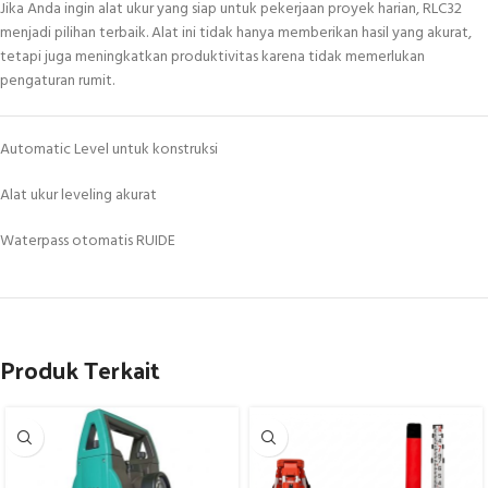
Jika Anda ingin alat ukur yang siap untuk pekerjaan proyek harian, RLC32
menjadi pilihan terbaik. Alat ini tidak hanya memberikan hasil yang akurat,
tetapi juga meningkatkan produktivitas karena tidak memerlukan
pengaturan rumit.
Automatic Level untuk konstruksi
Alat ukur leveling akurat
Waterpass otomatis RUIDE
Produk Terkait