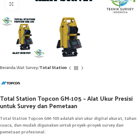
Click to enlarge
Beranda
Alat Survey
Total Station
Total Station Topcon GM-105 – Alat Ukur Presisi
untuk Survey dan Pemetaan
Total Station Topcon GM-105 adalah alat ukur digital akurat, tahan
cuaca, dan mudah digunakan untuk proyek-proyek survey dan
pemetaan profesional.